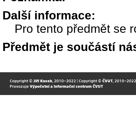
Další informace:
Pro tento předmět se r
Předmět je součástí nás
Copyright ©
Jiří Kosek
, 2010–2022 | Copyright ©
ČVUT
, 2010–202
Provozuje
Výpočetní a informační centrum ČVUT