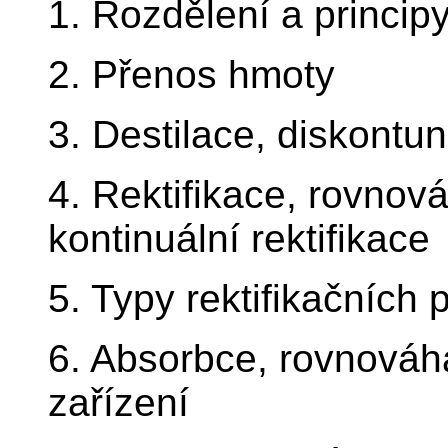
1. Rozdělení a princi
2. Přenos hmoty
3. Destilace, diskontu
4. Rektifikace, rovnová
kontinuální rektifikace
5. Typy rektifikačních
6. Absorbce, rovnováh
zařízení