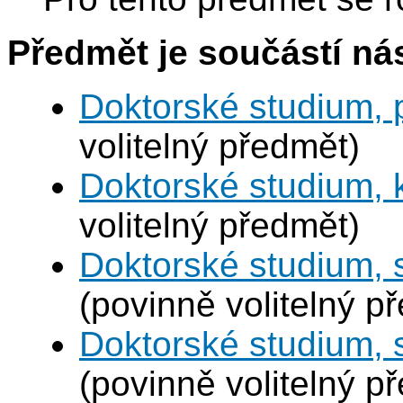
Předmět je součástí nás
Doktorské studium, 
volitelný předmět)
Doktorské studium,
volitelný předmět)
Doktorské studium, 
(povinně volitelný p
Doktorské studium,
(povinně volitelný p