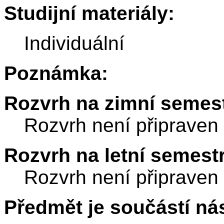
Studijní materiály:
Individuální
Poznámka:
Rozvrh na zimní semest
Rozvrh není připraven
Rozvrh na letní semest
Rozvrh není připraven
Předmět je součástí nás