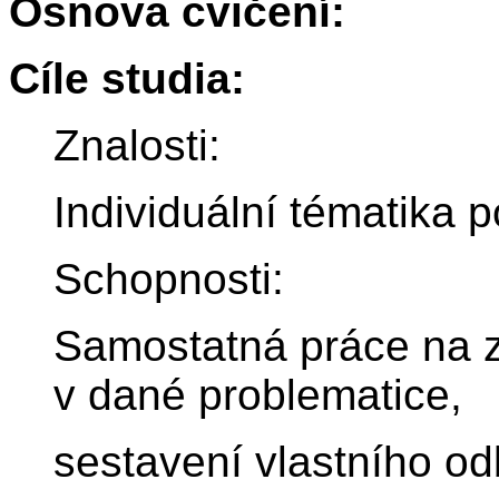
Osnova cvičení:
Cíle studia:
Znalosti:
Individuální tématika 
Schopnosti:
Samostatná práce na 
v dané problematice,
sestavení vlastního od