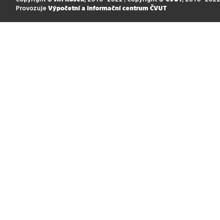
Provozuje
Výpočetní a informační centrum ČVUT