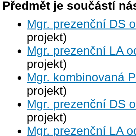
Předmět je součástí nás
Mgr. prezenční DS 
projekt)
Mgr. prezenční LA o
projekt)
Mgr. kombinovaná P
projekt)
Mgr. prezenční DS 
projekt)
Mgr. prezenční LA o