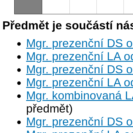
Předmět je součástí nás
Mgr. prezenční DS 
Mgr. prezenční LA o
Mgr. prezenční DS 
Mgr. prezenční LA o
Mgr. kombinovaná L
předmět)
Mgr. prezenční DS 