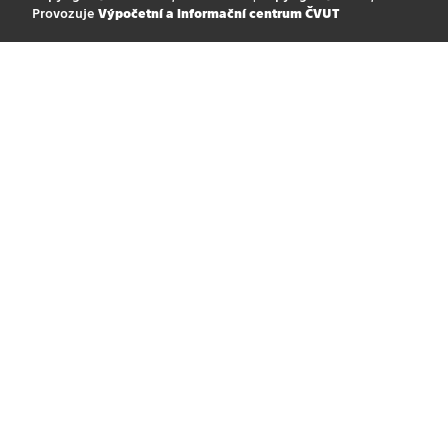
Provozuje
Výpočetní a informační centrum ČVUT