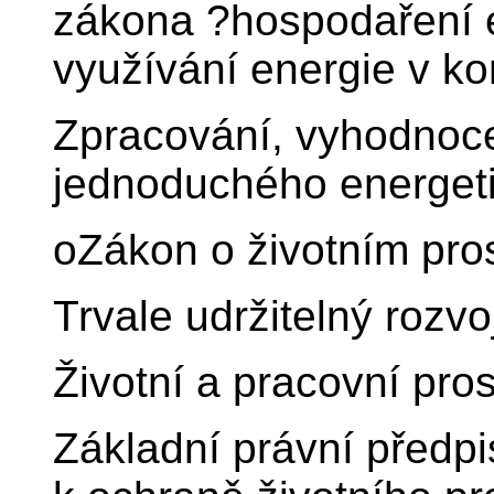
zákona ?hospodaření e
využívání energie v ko
Zpracování, vyhodnoce
jednoduchého energeti
oZákon o životním pros
Trvale udržitelný rozvo
Životní a pracovní pros
Základní právní předpi