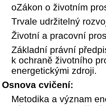
oZákon o životním pros
Trvale udržitelný rozvo
Životní a pracovní pros
Základní právní předpi
k ochraně životního pr
energetickými zdroji.
Osnova cvičení:
Metodika a význam ene