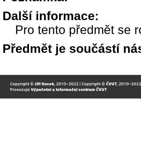
Další informace:
Pro tento předmět se r
Předmět je součástí nás
Copyright ©
Jiří Kosek
, 2010–2022 | Copyright ©
ČVUT
, 2010–202
Provozuje
Výpočetní a informační centrum ČVUT