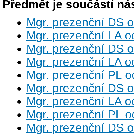
Předmět je součástí nás
Mgr. prezenční DS 
Mgr. prezenční LA o
Mgr. prezenční DS 
Mgr. prezenční LA o
Mgr. prezenční PL o
Mgr. prezenční DS 
Mgr. prezenční LA o
Mgr. prezenční PL o
Mgr. prezenční DS 