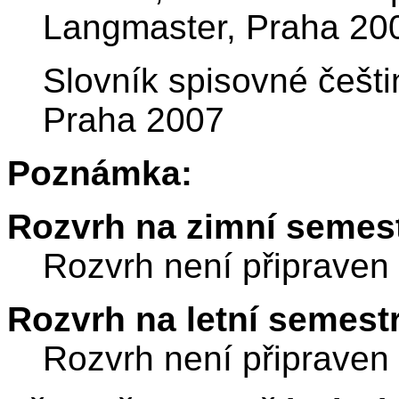
Langmaster, Praha 20
Slovník spisovné češti
Praha 2007
Poznámka:
Rozvrh na zimní semest
Rozvrh není připraven
Rozvrh na letní semest
Rozvrh není připraven