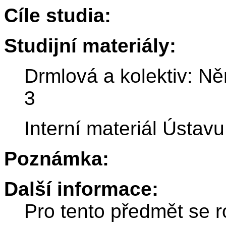
Cíle studia:
Studijní materiály:
Drmlová a kolektiv: N
3
Interní materiál Ústavu
Poznámka:
Další informace:
Pro tento předmět se r