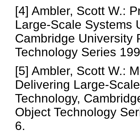
[4] Ambler, Scott W.: P
Large-Scale Systems 
Cambridge University 
Technology Series 199
[5] Ambler, Scott W.: 
Delivering Large-Sca
Technology, Cambridge
Object Technology Ser
6.