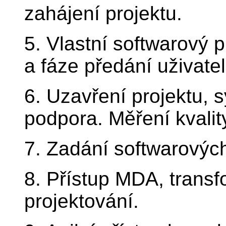
zahájení projektu.
5. Vlastní softwarový 
a fáze předání uživatel
6. Uzavření projektu, 
podpora. Měření kvalit
7. Zadání softwarových
8. Přístup MDA, tran
projektování.