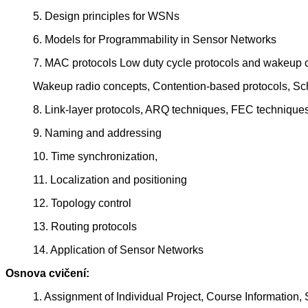
5. Design principles for WSNs
6. Models for Programmability in Sensor Networks
7. MAC protocols Low duty cycle protocols and wakeup 
Wakeup radio concepts, Contention-based protocols, Sc
8. Link-layer protocols, ARQ techniques, FEC techniqu
9. Naming and addressing
10. Time synchronization,
11. Localization and positioning
12. Topology control
13. Routing protocols
14. Application of Sensor Networks
Osnova cvičení:
1. Assignment of Individual Project, Course Information,