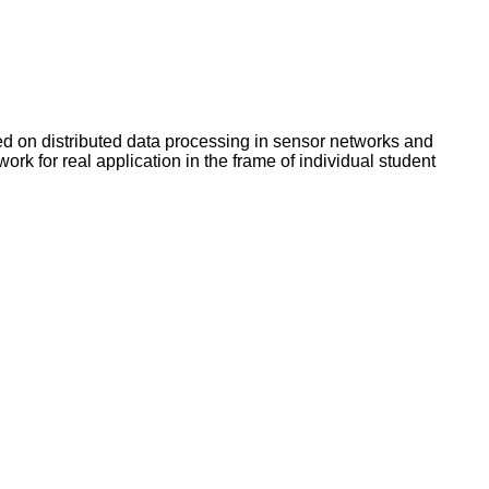
ed on distributed data processing in sensor networks and
 for real application in the frame of individual student