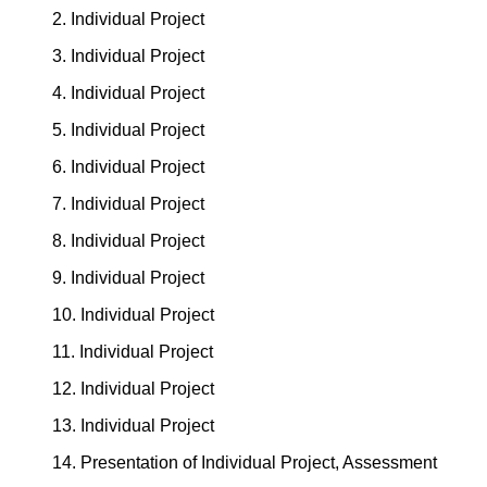
2. Individual Project
3. Individual Project
4. Individual Project
5. Individual Project
6. Individual Project
7. Individual Project
8. Individual Project
9. Individual Project
10. Individual Project
11. Individual Project
12. Individual Project
13. Individual Project
14. Presentation of Individual Project, Assessment