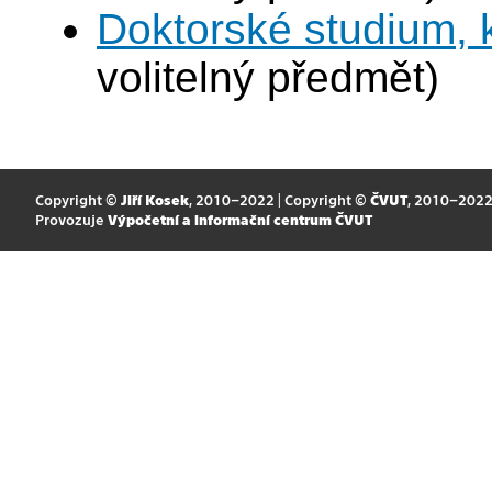
Doktorské studium,
volitelný předmět)
Copyright ©
Jiří Kosek
, 2010–2022 | Copyright ©
ČVUT
, 2010–202
Provozuje
Výpočetní a informační centrum ČVUT