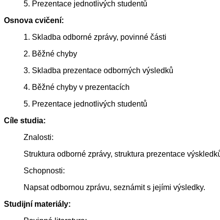
5. Prezentace jednotlivých studentů
Osnova cvičení:
1. Skladba odborné zprávy, povinné části
2. Běžné chyby
3. Skladba prezentace odborných výsledků
4. Běžné chyby v prezentacích
5. Prezentace jednotlivých studentů
Cíle studia:
Znalosti:
Struktura odborné zprávy, struktura prezentace výskledk
Schopnosti:
Napsat odbornou zprávu, seznámit s jejími výsledky.
Studijní materiály: