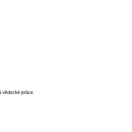
ů vědecké práce.