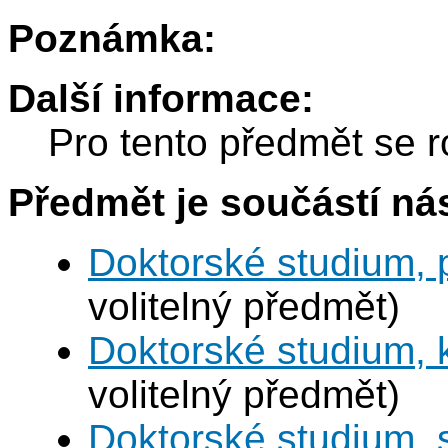
Poznámka:
Další informace:
Pro tento předmět se r
Předmět je součástí nás
Doktorské studium, 
volitelný předmět)
Doktorské studium,
volitelný předmět)
Doktorské studium, 