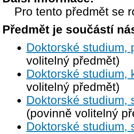
Pro tento předmět se r
Předmět je součástí nás
Doktorské studium, 
volitelný předmět)
Doktorské studium,
volitelný předmět)
Doktorské studium, 
(povinně volitelný p
Doktorské studium,