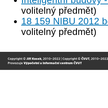
volitelný předmět)
18 159 NIBU 2012 b
volitelný předmět)
Copyright ©
Jiří Kosek
, 2010–2022 | Copyright ©
ČVUT
, 2010–202
Provozuje
Výpočetní a informační centrum ČVUT