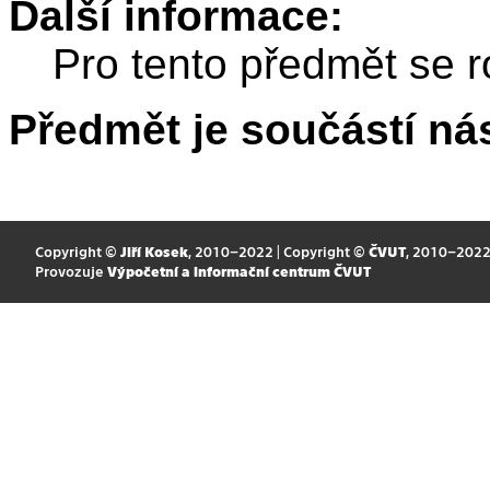
Další informace:
Pro tento předmět se r
Předmět je součástí nás
Copyright ©
Jiří Kosek
, 2010–2022 | Copyright ©
ČVUT
, 2010–202
Provozuje
Výpočetní a informační centrum ČVUT