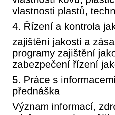
vlastnosti plastů, tech
4. Řízení a kontrola ja
zajištění jakosti a zása
programy zajištění jak
zabezpečení řízení jak
5. Práce s informacemi
přednáška
Význam informací, zdro