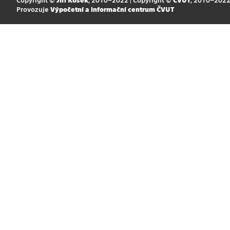
Provozuje
Výpočetní a informační centrum ČVUT