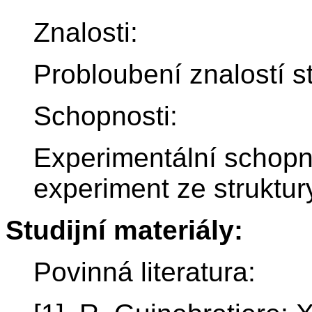
Znalosti:
Probloubení znalostí s
Schopnosti:
Experimentální schopno
experiment ze struktur
Studijní materiály:
Povinná literatura: