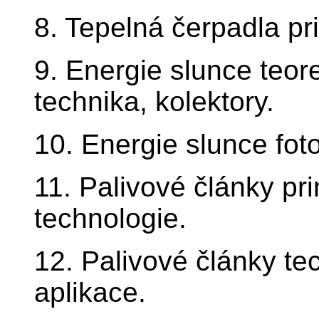
8. Tepelná čerpadla pri
9. Energie slunce teore
technika, kolektory.
10. Energie slunce foto
11. Palivové články prin
technologie.
12. Palivové články t
aplikace.