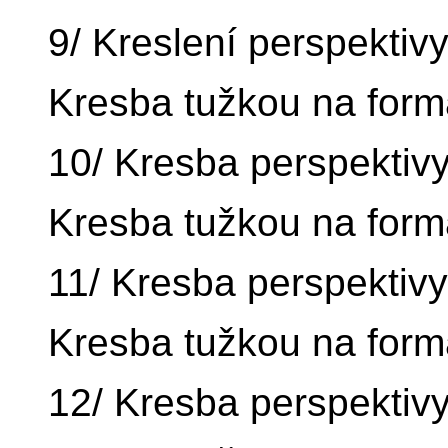
9/ Kreslení perspektivy
Kresba tužkou na form
10/ Kresba perspektivy
Kresba tužkou na form
11/ Kresba perspektivy
Kresba tužkou na form
12/ Kresba perspektivy