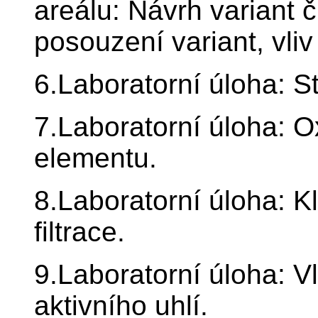
areálu: Návrh variant č
posouzení variant, vliv
6.Laboratorní úloha: 
7.Laboratorní úloha: 
elementu.
8.Laboratorní úloha: 
filtrace.
9.Laboratorní úloha: V
aktivního uhlí.