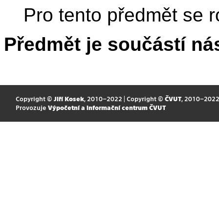
Pro tento předmět se r
Předmět je součástí nás
Copyright ©
Jiří Kosek
, 2010–2022 | Copyright ©
ČVUT
, 2010–202
Provozuje
Výpočetní a informační centrum ČVUT