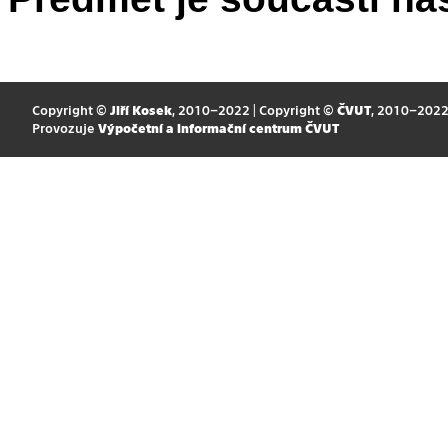
Copyright ©
Jiří Kosek
, 2010–2022 | Copyright ©
ČVUT
, 2010–202
Provozuje
Výpočetní a informační centrum ČVUT