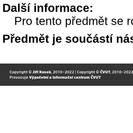
Další informace:
Pro tento předmět se r
Předmět je součástí nás
Copyright ©
Jiří Kosek
, 2010–2022 | Copyright ©
ČVUT
, 2010–202
Provozuje
Výpočetní a informační centrum ČVUT