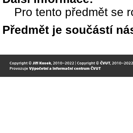
Pro tento předmět se r
Předmět je součástí nás
Copyright ©
Jiří Kosek
, 2010–2022 | Copyright ©
ČVUT
, 2010–202
Provozuje
Výpočetní a informační centrum ČVUT