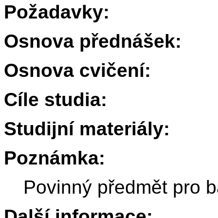
Požadavky:
Osnova přednášek:
Osnova cvičení:
Cíle studia:
Studijní materiály:
Poznámka:
Povinný předmět pro b
Další informace: