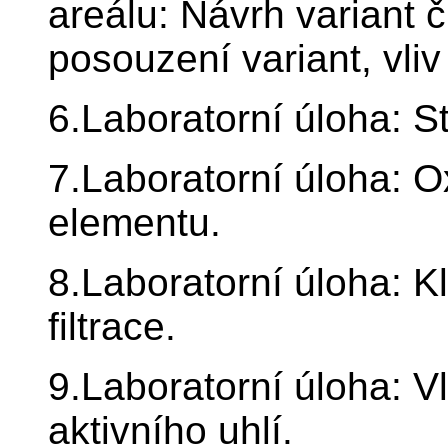
areálu: Návrh variant č
posouzení variant, vliv
6.Laboratorní úloha: 
7.Laboratorní úloha: 
elementu.
8.Laboratorní úloha: 
filtrace.
9.Laboratorní úloha: V
aktivního uhlí.