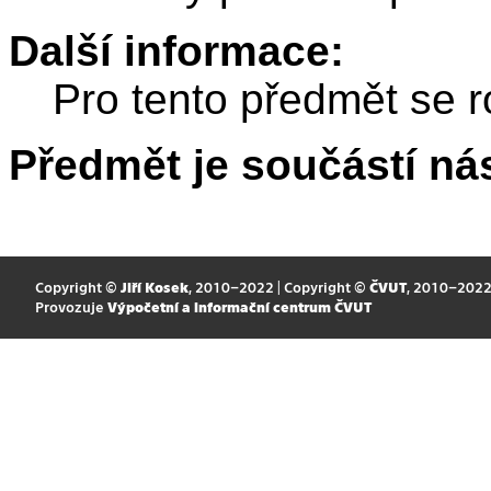
Další informace:
Pro tento předmět se r
Předmět je součástí nás
Copyright ©
Jiří Kosek
, 2010–2022 | Copyright ©
ČVUT
, 2010–202
Provozuje
Výpočetní a informační centrum ČVUT