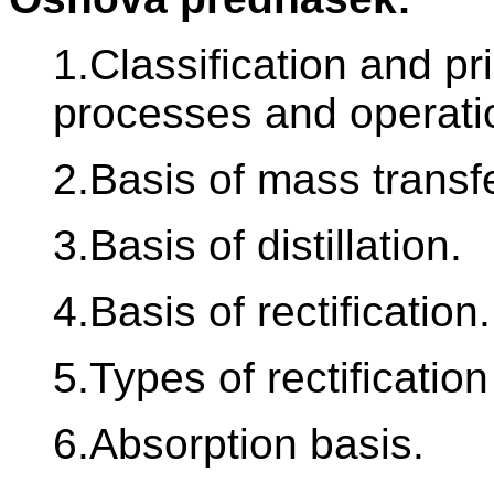
1.Classification and pr
processes and operati
2.Basis of mass transfe
3.Basis of distillation.
4.Basis of rectification.
5.Types of rectificatio
6.Absorption basis.