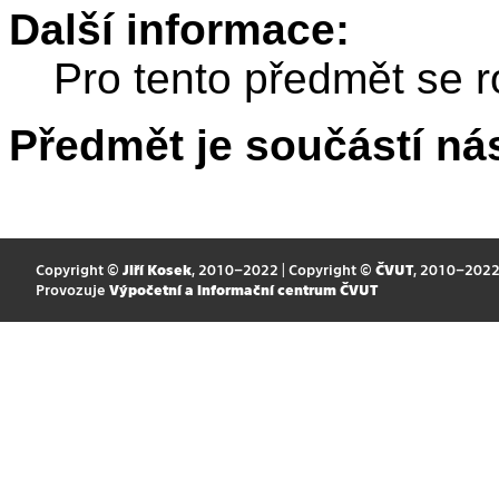
Další informace:
Pro tento předmět se r
Předmět je součástí nás
Copyright ©
Jiří Kosek
, 2010–2022 | Copyright ©
ČVUT
, 2010–202
Provozuje
Výpočetní a informační centrum ČVUT