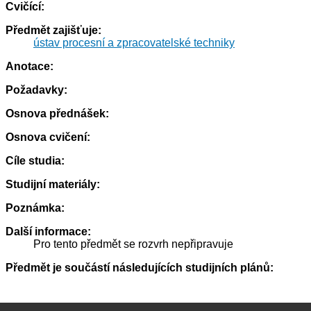
Cvičící:
Předmět zajišťuje:
ústav procesní a zpracovatelské techniky
Anotace:
Požadavky:
Osnova přednášek:
Osnova cvičení:
Cíle studia:
Studijní materiály:
Poznámka:
Další informace:
Pro tento předmět se rozvrh nepřipravuje
Předmět je součástí následujících studijních plánů: