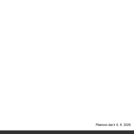
Platnost dat k 6. 8. 2026