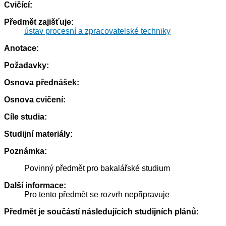
Cvičící:
Předmět zajišťuje:
ústav procesní a zpracovatelské techniky
Anotace:
Požadavky:
Osnova přednášek:
Osnova cvičení:
Cíle studia:
Studijní materiály:
Poznámka:
Povinný předmět pro bakalářské studium
Další informace:
Pro tento předmět se rozvrh nepřipravuje
Předmět je součástí následujících studijních plánů: