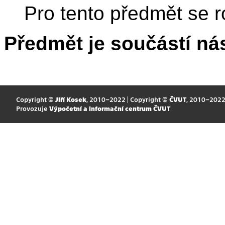
Pro tento předmět se r
Předmět je součástí nás
Copyright ©
Jiří Kosek
, 2010–2022 | Copyright ©
ČVUT
, 2010–202
Provozuje
Výpočetní a informační centrum ČVUT