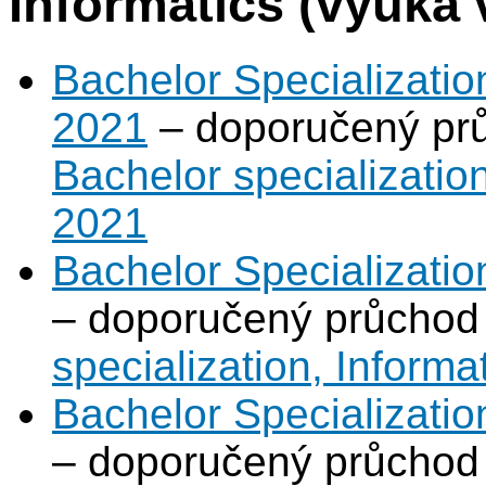
Informatics (výuka v
Bachelor Specializati
2021
– doporučený prů
Bachelor specializatio
2021
Bachelor Specializatio
– doporučený průchod
specialization, Informa
Bachelor Specializatio
– doporučený průchod