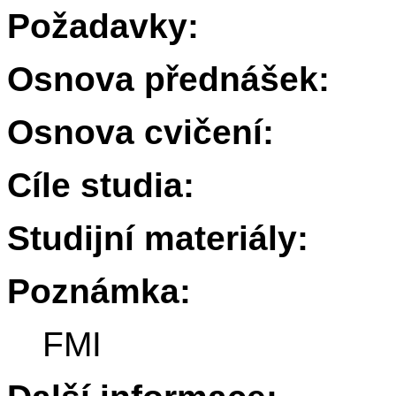
Požadavky:
Osnova přednášek:
Osnova cvičení:
Cíle studia:
Studijní materiály:
Poznámka:
FMI