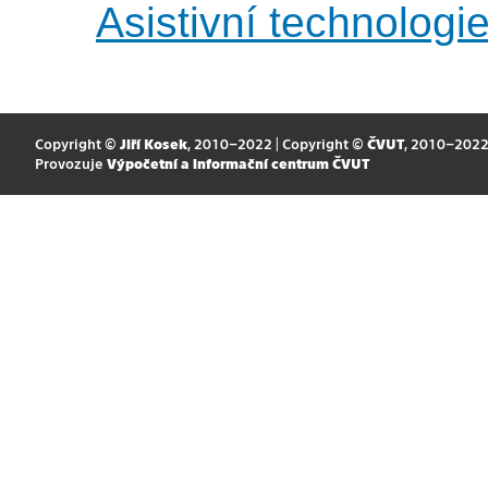
Asistivní technologi
Copyright ©
Jiří Kosek
, 2010–2022 | Copyright ©
ČVUT
, 2010–202
Provozuje
Výpočetní a informační centrum ČVUT