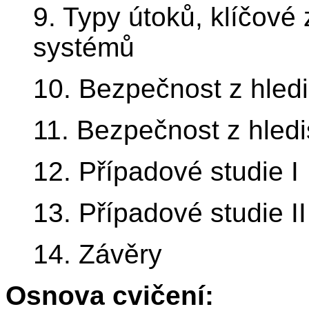
9. Typy útoků, klíčové 
systémů
10. Bezpečnost z hledi
11. Bezpečnost z hledi
12. Případové studie I
13. Případové studie II
14. Závěry
Osnova cvičení: