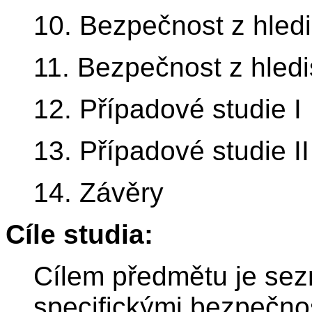
10. Bezpečnost z hledi
11. Bezpečnost z hledi
12. Případové studie I
13. Případové studie II
14. Závěry
Cíle studia:
Cílem předmětu je sez
specifickými bezpečnos