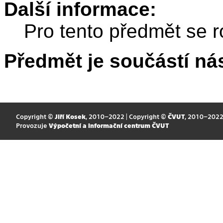
Další informace:
Pro tento předmět se r
Předmět je součástí nás
Copyright ©
Jiří Kosek
, 2010–2022 | Copyright ©
ČVUT
, 2010–202
Provozuje
Výpočetní a informační centrum ČVUT