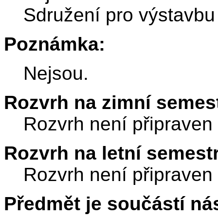
Sdružení pro výstavbu 
Poznámka:
Nejsou.
Rozvrh na zimní semest
Rozvrh není připraven
Rozvrh na letní semest
Rozvrh není připraven
Předmět je součástí nás