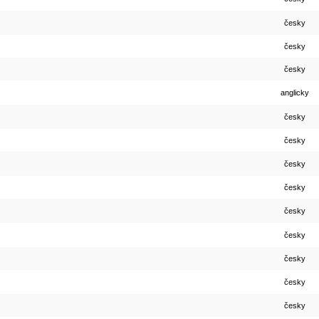
česky
česky
česky
anglicky
česky
česky
česky
česky
česky
česky
česky
česky
česky