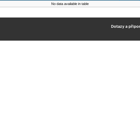
No data available in table
2
Dotazy a připo