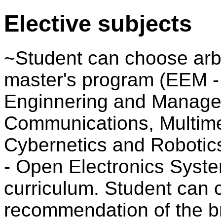
Elective subjects
~Student can choose arbi
master's program (EEM - 
Enginnering and Manage
Communications, Multime
Cybernetics and Robotics
- Open Electronics System
curriculum. Student can 
recommendation of the b