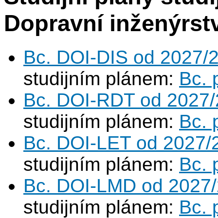
Dopravní inženýrstv
Bc. DOI-DIS od 2027/
studijním plánem:
Bc. 
Bc. DOI-RDT od 2027/
studijním plánem:
Bc. 
Bc. DOI-LET od 2027/
studijním plánem:
Bc. 
Bc. DOI-LMD od 2027
studijním plánem:
Bc. 