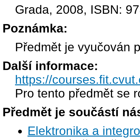
Grada, 2008, ISBN: 97
Poznámka:
Předmět je vyučován p
Další informace:
https://courses.fit.cvu
Pro tento předmět se r
Předmět je součástí nás
Elektronika a integ