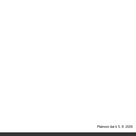
Platnost dat k 5. 8. 2026