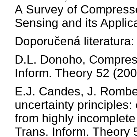
A Survey of Compress
Sensing and its Applic
Doporučená literatura:
D.L. Donoho, Compres
Inform. Theory 52 (20
E.J. Candes, J. Rombe
uncertainty principles:
from highly incomplete
Trans. Inform. Theory 