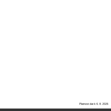
Platnost dat k 6. 8. 2026