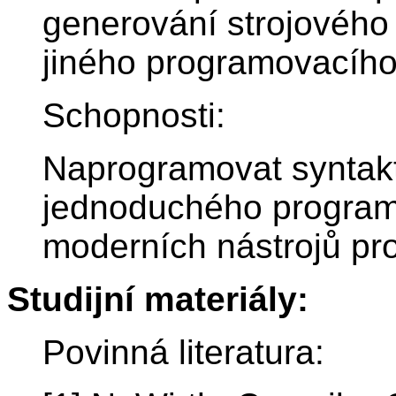
generování strojového 
jiného programovacího
Schopnosti:
Naprogramovat syntak
jednoduchého programo
moderních nástrojů pr
Studijní materiály:
Povinná literatura: