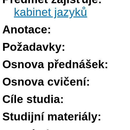
kabinet jazyků
Anotace:
Požadavky:
Osnova přednášek:
Osnova cvičení:
Cíle studia:
Studijní materiály: