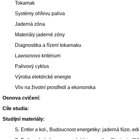
Tokamak
Systémy ohřevu paliva
Jaderná zóna
Materiály jaderné zóny
Diagnostika a řízení tokamaku
Lawsonovo kritérium
Palivový cyklus
Výroba elektrické energie
Vliv na životní prostředí a ekonomika
Osnova cvičení:
Cíle studia:
Studijní materiály:
S. Entler a kol., Budoucnost energetiky: jaderná fúze, 