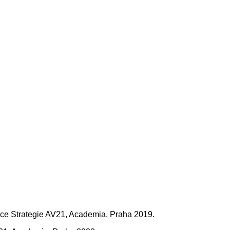
edice Strategie AV21, Academia, Praha 2019.